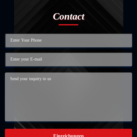
Contact
Einreichungen