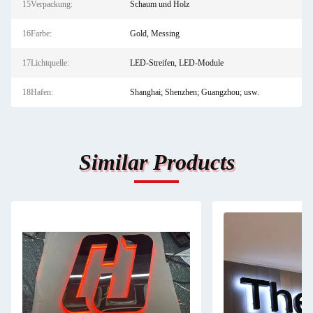
15Verpackung:
Schaum und Holz
16Farbe:
Gold, Messing
17Lichtquelle:
LED-Streifen, LED-Module
18Hafen:
Shanghai; Shenzhen; Guangzhou; usw.
Similar Products