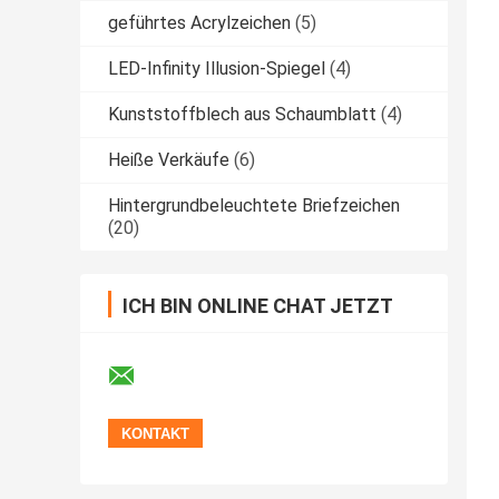
geführtes Acrylzeichen
(5)
LED-Infinity Illusion-Spiegel
(4)
Kunststoffblech aus Schaumblatt
(4)
Heiße Verkäufe
(6)
Hintergrundbeleuchtete Briefzeichen
(20)
ICH BIN ONLINE CHAT JETZT