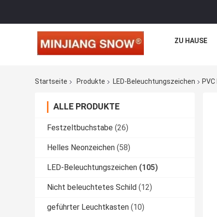
ZU HAUSE
Startseite
Produkte
LED-Beleuchtungszeichen
PVC 
ALLE PRODUKTE
Festzeltbuchstabe
(26)
Helles Neonzeichen
(58)
LED-Beleuchtungszeichen
(105)
Nicht beleuchtetes Schild
(12)
geführter Leuchtkasten
(10)