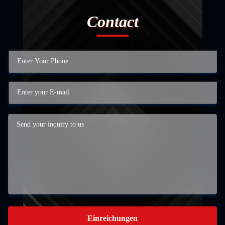
Contact
Einreichungen