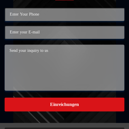
Einreichungen