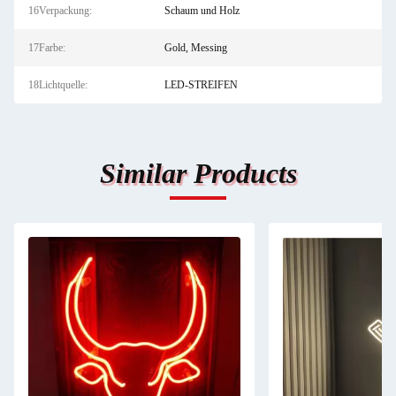
16Verpackung:
Schaum und Holz
17Farbe:
Gold, Messing
18Lichtquelle:
LED-STREIFEN
Similar Products