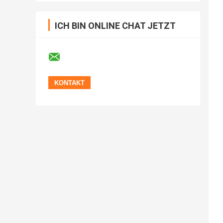
Led Neon Nachtlicht
ICH BIN ONLINE CHAT JETZT