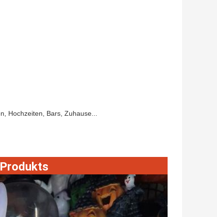
n, Hochzeiten, Bars, Zuhause...
 Produkts